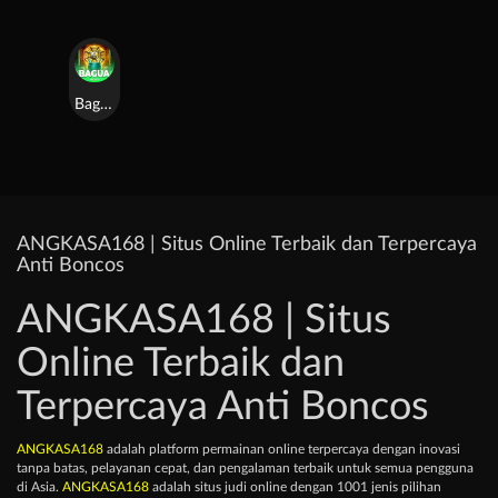
Bagua
ANGKASA168 | Situs Online Terbaik dan Terpercaya
Anti Boncos
ANGKASA168 | Situs
Online Terbaik dan
Terpercaya Anti Boncos
ANGKASA168
adalah platform permainan online terpercaya dengan inovasi
tanpa batas, pelayanan cepat, dan pengalaman terbaik untuk semua pengguna
di Asia.
ANGKASA168
adalah situs judi online dengan 1001 jenis pilihan