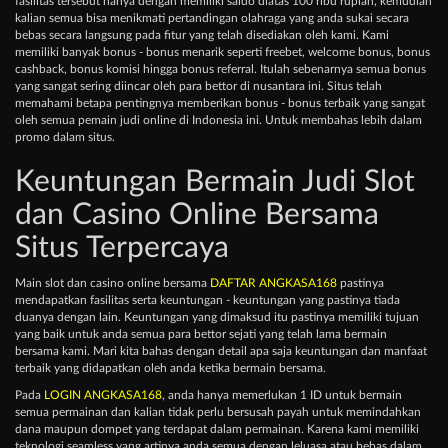
fasilitas tersebut hanya dengan memiliki saldo diatas 100 ribu rupiah, kemudian
kalian semua bisa menikmati pertandingan olahraga yang anda sukai secara
bebas secara langsung pada fitur yang telah disediakan oleh kami. Kami
memiliki banyak bonus - bonus menarik seperti freebet, welcome bonus, bonus
cashback, bonus komisi hingga bonus referral. Itulah sebenarnya semua bonus
yang sangat sering diincar oleh para bettor di nusantara ini. Situs telah
memahami betapa pentingnya memberikan bonus - bonus terbaik yang sangat
oleh semua pemain judi online di Indonesia ini. Untuk membahas lebih dalam
promo dalam situs.
Keuntungan Bermain Judi Slot
dan Casino Online Bersama
Situs Terpercaya
Main slot dan casino online bersama
DAFTAR ANGKASA168
pastinya
mendapatkan fasilitas serta keuntungan - keuntungan yang pastinya tiada
duanya dengan lain. Keuntungan yang dimaksud itu pastinya memiliki tujuan
yang baik untuk anda semua para bettor sejati yang telah lama bermain
bersama kami. Mari kita bahas dengan detail apa saja keuntungan dan manfaat
terbaik yang didapatkan oleh anda ketika bermain bersama.
Pada
LOGIN ANGKASA168
, anda hanya memerlukan 1 ID untuk bermain
semua permainan dan kalian tidak perlu bersusah payah untuk memindahkan
dana maupun dompet yang terdapat dalam permainan. Karena kami memiliki
teknologi seamless yang artinya anda semua dengan leluasa atau bebas dalam