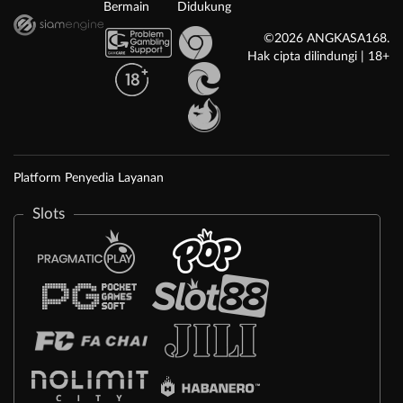
Bermain
Didukung
©2026 ANGKASA168.
Hak cipta dilindungi | 18+
Platform Penyedia Layanan
Slots