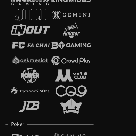
Poker