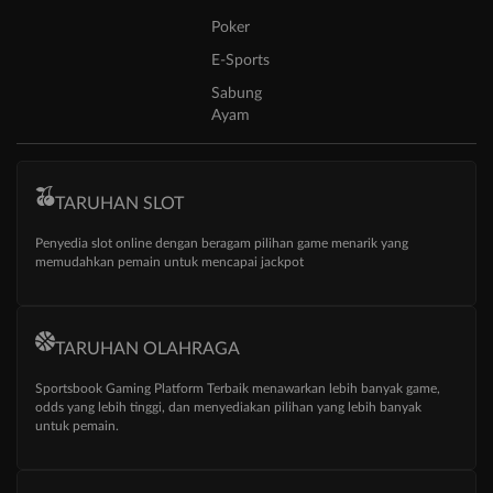
Poker
E-Sports
Sabung
Ayam
TARUHAN SLOT
Penyedia slot online dengan beragam pilihan game menarik yang
memudahkan pemain untuk mencapai jackpot
TARUHAN OLAHRAGA
Sportsbook Gaming Platform Terbaik menawarkan lebih banyak game,
odds yang lebih tinggi, dan menyediakan pilihan yang lebih banyak
untuk pemain.