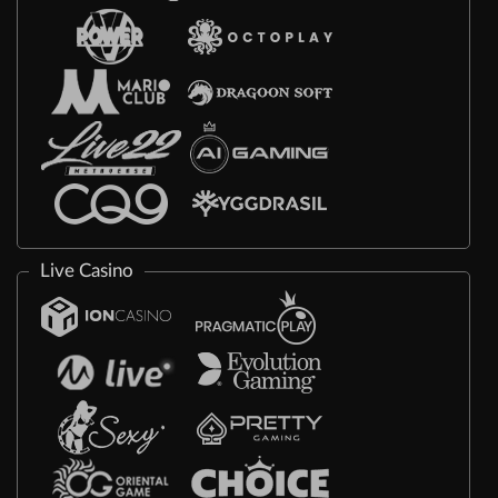
Live Casino