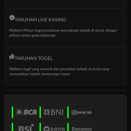
TARUHAN LIVE KASINO
Platform Pilihan bagi perusahaan-perusahaan terbaik di dunia, dengan
pilihan variasi game terbanyak
TARUHAN TOGEL
Platform togel yang menarik dari perusahan terbaik di dunia yang
menawarkan hadiah kemenangan besar