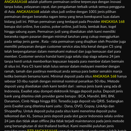
ANGKASA168
adalah platform permainan online terpercaya dengan inovasi
tanpa batas, pelayanan cepat, dan pengalaman terbaik untuk semua pengguna
di Asia.
ANGKASA168
adalah situs judi online dengan 1001 jenis pilihan
permainan dengan beraneka ragam tema yang terus berekspansi luas dalam
bidang judi ini. Pilihan permainan yang terdapat pada Provider
ANGKASA 168
berupa slot online, live casino, poker online, judi bola, tembak ikan, togel
hingga sabung ayam. Permainan judi yang disediakan oleh kami memiliki
beraneka ragam pasaran dengan minimal taruhan yang cukup menggiurkan
pada setiap jenis game . Rata - rata permainan yang disajikan oleh Provider juga
memiliki pelayanan dengan customer service atau kita kenal dengan CS yang
telah berpengalaman dalam memahami maksud dan juga kemauan dari para
member. Customer service handal kami juga selalu siap siaga selama 24 jam
tanpa henti untuk memberikan kepuasan kepada para member dalam bermain
di situs ini. Para CS kami telah lulus sensor dalam melayani member dengan
ramah, tamah dan pastinya membuat anda semua para bettor semakin manja
ketika bermain bersama kami. Minimal deposit pada situs
ANGKASA 168
hanya
sebesar 10 ribu rupiah dengan minimal nominal penarikan 50 ribu. Metode
deposit yang disediakan oleh kami terdiri dari : semua jenis bank yang ada di
Indonesia, Ewallet atau dompet elektronik hingga deposit pulsa. Deposit jenis
bank yang diterima oleh provider game berupa : BCA, Mandiri, BRI, BNI,
Danamon, Cimb Niaga hingga BSI. Tersedia juga deposit via QRIS. Sedangkan
jenis Ewallet yang diterima kami yaitu : Dana, OVO, Gopay, LinkAja dan
ShopeePay. Untuk deposit pulsa pada situs kami menerima deposit pulsa
telkomsel dan XL. Semua jenis deposit pada slot gacor Indonesia selalu online
24 jam dan tidak akan offline jika tidak terjadi maintenance pada jenis metode
yang bersangkutan di slot thailand berikut. Kami memiliki puluhan jenis
provider game
RTP ANGKASA168
yang akan membuat anda semua lebih betah