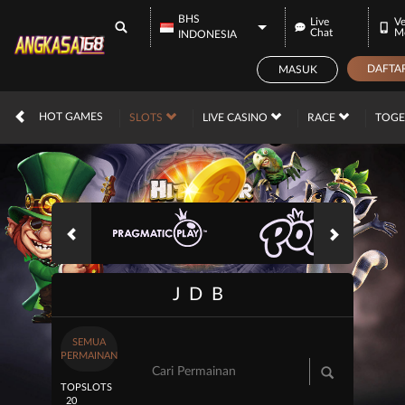
BHS
Live
Ve
Chat
M
INDONESIA
DAFTA
MASUK
IDR
12,743,267,
HOT GAMES
SLOTS
LIVE CASINO
RACE
TOG
JDB
SEMUA
PERMAINAN
TOP
SLOTS
20