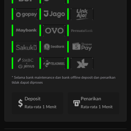
* Selama bank maintenance dan bank offline deposit dan penarikan
tidak dapat diproses
Deposit
Penarikan
Rata-rata 1 Menit
Rata-rata 1 Menit