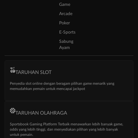
Game
Arcade
Poker
E-Sports
Sabung
Ayam
TARUHAN SLOT
Penyedia slot online dengan beragam pilihan game menarik yang
memudahkan pemain untuk mencapai jackpot
TARUHAN OLAHRAGA
Sportsbook Gaming Platform Terbaik menawarkan lebih banyak game,
odds yang lebih tinggi, dan menyediakan pilihan yang lebih banyak
untuk pemain.