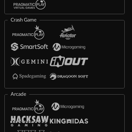
Crash Game
Arcade