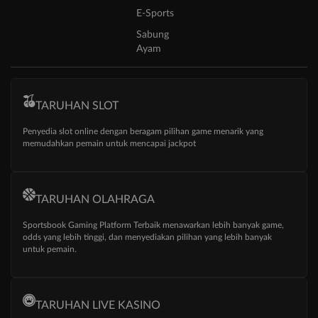
E-Sports
Sabung
Ayam
TARUHAN SLOT
Penyedia slot online dengan beragam pilihan game menarik yang
memudahkan pemain untuk mencapai jackpot
TARUHAN OLAHRAGA
Sportsbook Gaming Platform Terbaik menawarkan lebih banyak game,
odds yang lebih tinggi, dan menyediakan pilihan yang lebih banyak
untuk pemain.
TARUHAN LIVE KASINO