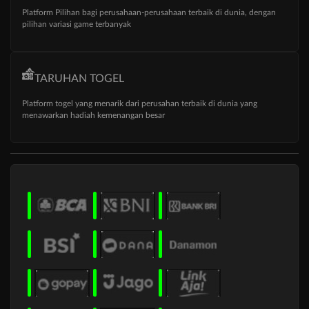
Platform Pilihan bagi perusahaan-perusahaan terbaik di dunia, dengan
pilihan variasi game terbanyak
TARUHAN TOGEL
Platform togel yang menarik dari perusahan terbaik di dunia yang
menawarkan hadiah kemenangan besar