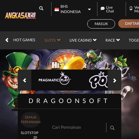
BHS
Live
Ve
Chat
Mo
INDONESIA
DAFTA
MASUK
IDR
12,736,071,
HOT GAMES
SLOTS
LIVE CASINO
RACE
TOG
DRAGOONSOFT
SEMUA
PERMAINAN
SLOTS
TOP
20