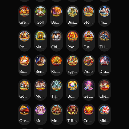
Greatest Circus
Golf
Buffalo Burst
Bust Treasury
Stone Hominid
Immortal Heroes
Roman
Maya King
Chicken Dinner
Phoenix
Fushen Coming
ZHAO YUN
Bonus Cat
Bengal Tiger
Rich Now
Egypt Dynasty
Arab
Dracula
Golden Eye
Muay Thai
Tiger Lord
Booming Gems
Get High
Chef Lady
Ore Power
More Beauties
Monkey King
T-Rex
Coin Rat
Midas Touch