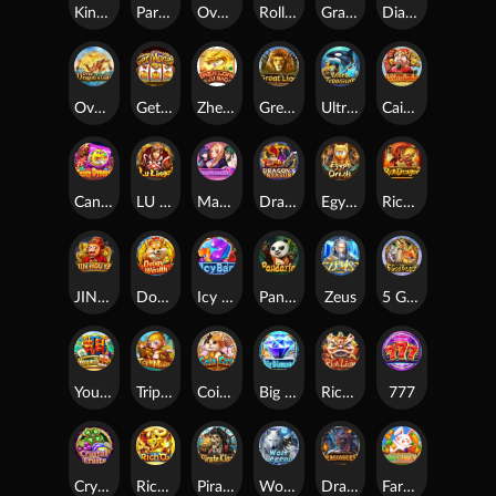
King's Sword
Party Night
Overlord & Concubine
Roll in Money
Grand Sheriff
Diamond Mogul
Over Dragon's Gate
Get Money
Zhen Long Ju Bao
Great Lion
Ultra Treasure
Caishen Coming
Candy Dynasty
LU LING QI
Many Beauties
Dragon's Treasure
Egypt Oracle
Rich Dragon
JIN HOU YE
Doggy Wealth
Icy Bar
Pandaria
Zeus
5 God Beast
You Will Win
Triple Monkey
Coin Cat
Big Diamond
Rich Lion
777
Crystal Fruits
Rich Ox
Pirate King
Wolf Legend
Dragonburst
Farm Family