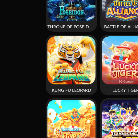
THRONE OF POSEIDON
BATTLE OF ALLI
KUNG FU LEOPARD
LUCKY TIGE