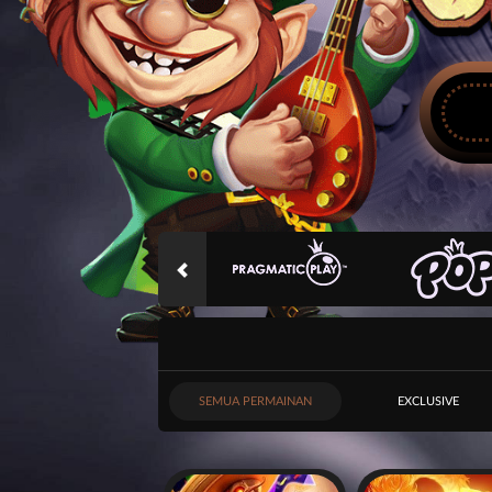
SEMUA PERMAINAN
EXCLUSIVE