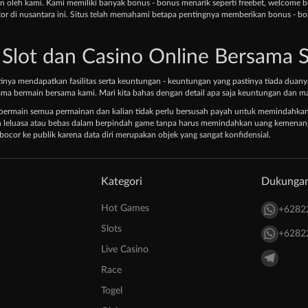
kan oleh kami. Kami memiliki banyak bonus - bonus menarik seperti freebet, welcome b
tor di nusantara ini. Situs telah memahami betapa pentingnya memberikan bonus - bon
Slot dan Casino Online Bersama S
inya mendapatkan fasilitas serta keuntungan - keuntungan yang pastinya tiada duany
 lama bermain bersama kami. Mari kita bahas dengan detail apa saja keuntungan dan m
 bermain semua permainan dan kalian tidak perlu bersusah payah untuk memindahk
n leluasa atau bebas dalam berpindah game tanpa harus memindahkan uang kemenanga
ocor ke publik karena data diri merupakan objek yang sangat konfidensial.
Kategori
Dukunga
Hot Games
+6282
Slots
+6282
Live Casino
Race
Togel