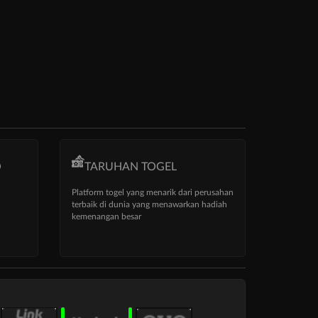
O
TARUHAN TOGEL
Platform togel yang menarik dari perusahan
terbaik di dunia yang menawarkan hadiah
kemenangan besar