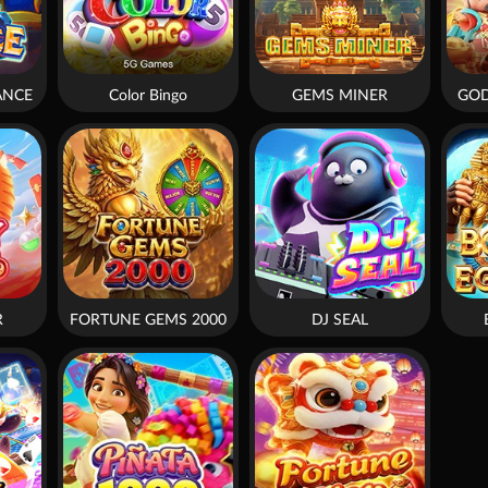
ANCE
Color Bingo
GEMS MINER
GOD
R
FORTUNE GEMS 2000
DJ SEAL