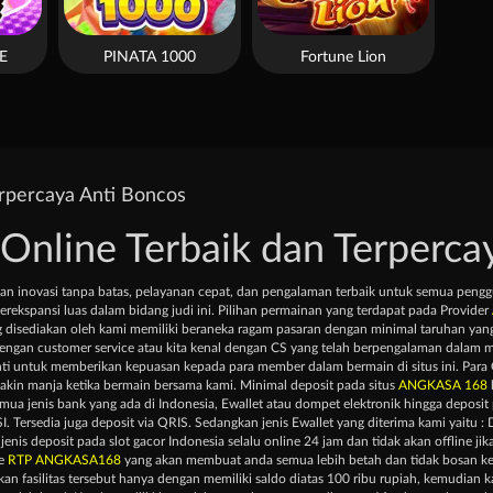
E
PINATA 1000
Fortune Lion
rpercaya Anti Boncos
nline Terbaik dan Terperca
an inovasi tanpa batas, pelayanan cepat, dan pengalaman terbaik untuk semua pengg
rekspansi luas dalam bidang judi ini. Pilihan permainan yang terdapat pada Provider
g disediakan oleh kami memiliki beraneka ragam pasaran dengan minimal taruhan yang
n dengan customer service atau kita kenal dengan CS yang telah berpengalaman dal
henti untuk memberikan kepuasan kepada para member dalam bermain di situs ini. Par
kin manja ketika bermain bersama kami. Minimal deposit pada situs
ANGKASA 168
semua jenis bank yang ada di Indonesia, Ewallet atau dompet elektronik hingga deposit
. Tersedia juga deposit via QRIS. Sedangkan jenis Ewallet yang diterima kami yaitu
nis deposit pada slot gacor Indonesia selalu online 24 jam dan tidak akan offline ji
me
RTP ANGKASA168
yang akan membuat anda semua lebih betah dan tidak bosan ketik
kan fasilitas tersebut hanya dengan memiliki saldo diatas 100 ribu rupiah, kemudian