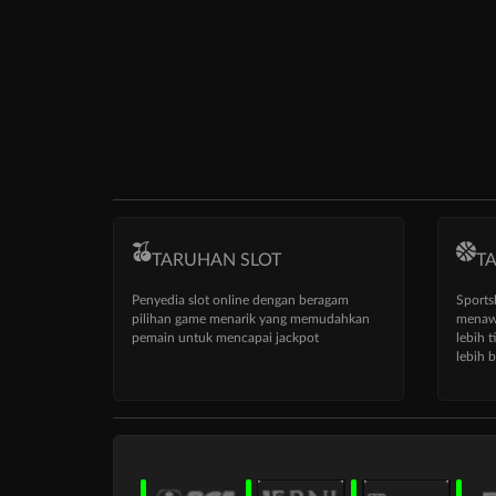
TARUHAN SLOT
T
Penyedia slot online dengan beragam
Sports
pilihan game menarik yang memudahkan
menawa
pemain untuk mencapai jackpot
lebih 
lebih 