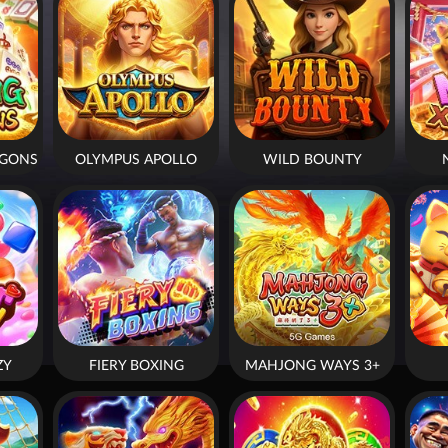
AGONS
OLYMPUS APOLLO
WILD BOUNTY
ZY
FIERY BOXING
MAHJONG WAYS 3+