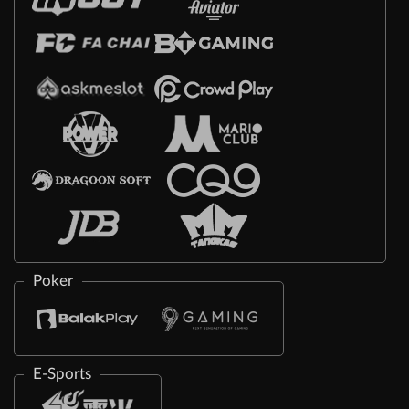
Poker
E-Sports