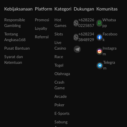
Kebijaksanaan
Platform
Kategori
Dukungan
Komunitas
Responsible
Promosi
Hot
+628226
Whatsa
Gambling
Games
0225857
pp
Loyalty
Tentang
Slots
+628234
Faceboo
Referral
Angkasa168
3848929
k
Live
Pusat Bantuan
Casino
Instagra
m
Syarat dan
Race
Ketentuan
Telegra
Togel
m
Olahraga
Crash
Game
Arcade
Poker
E-Sports
Sabung