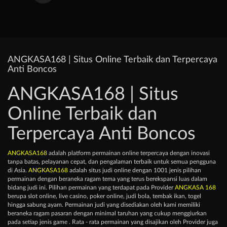
ANGKASA168 | Situs Online Terbaik dan Terpercaya
Anti Boncos
ANGKASA168 | Situs
Online Terbaik dan
Terpercaya Anti Boncos
ANGKASA168
adalah platform permainan online terpercaya dengan inovasi
tanpa batas, pelayanan cepat, dan pengalaman terbaik untuk semua pengguna
di Asia.
ANGKASA168
adalah situs judi online dengan 1001 jenis pilihan
permainan dengan beraneka ragam tema yang terus berekspansi luas dalam
bidang judi ini. Pilihan permainan yang terdapat pada Provider
ANGKASA 168
berupa slot online, live casino, poker online, judi bola, tembak ikan, togel
hingga sabung ayam. Permainan judi yang disediakan oleh kami memiliki
beraneka ragam pasaran dengan minimal taruhan yang cukup menggiurkan
pada setiap jenis game . Rata - rata permainan yang disajikan oleh Provider juga