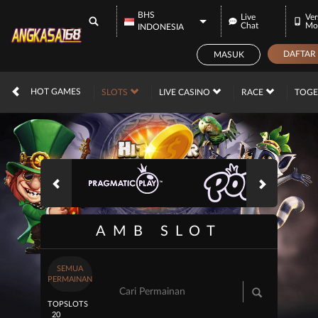
BHS
Live
Ver
Chat
Mo
INDONESIA
DAFTAR
MASUK
IDR
12,699,214,
HOT GAMES
SLOTS
LIVE CASINO
RACE
TOG
AMB SLOT
SEMUA
PERMAINAN
TOP
SLOTS
20