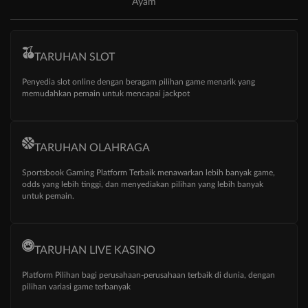
Ayam
TARUHAN SLOT
Penyedia slot online dengan beragam pilihan game menarik yang
memudahkan pemain untuk mencapai jackpot
TARUHAN OLAHRAGA
Sportsbook Gaming Platform Terbaik menawarkan lebih banyak game,
odds yang lebih tinggi, dan menyediakan pilihan yang lebih banyak
untuk pemain.
TARUHAN LIVE KASINO
Platform Pilihan bagi perusahaan-perusahaan terbaik di dunia, dengan
pilihan variasi game terbanyak