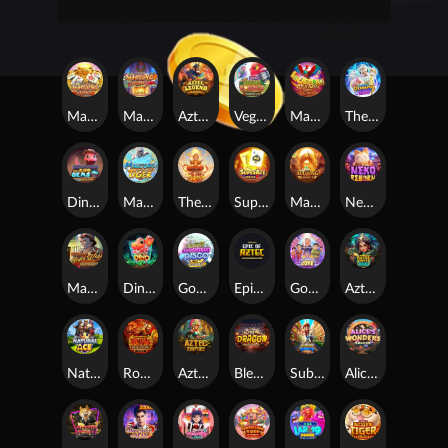
Mahjong Legend
Mahjong Legend Xmas
Aztec Legend
Veggies Bonanza
Mahjong of the Phoenix
The Beat of Olympus 1000
Dino Gems
Mahjong of the White Tiger
The Monkey King
Super Ace X
Mahjong Legacy
Neko Reborn
Mafia Ways
Dino Pops
Government Disco
Epic of Aztec
Government Joke
Aztec Empire 1000
Natural Ace
Roma Kingdom
Aztec Empire
Blessing of the Dragon
Subway Runner
Alice's Wonder