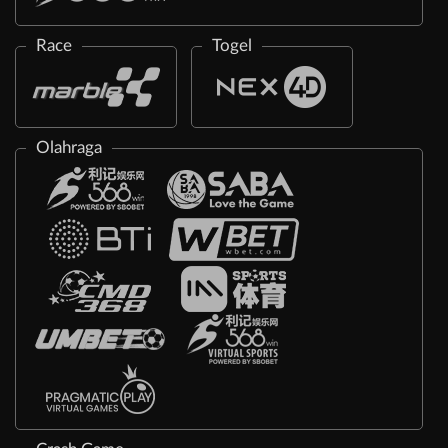
Race
Togel
Olahraga