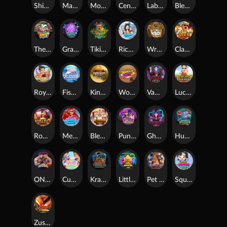
Shiba Mogul
Mafia Ways II : Metro Haven Heist
Moe Moe Cute
Centillion Gods
Lab 19 Mania
Blessing of the Tiger
The King Joker
Grand Shine
Tiki Paradise
Rich Rich Water
Wrath of Egypt
Clash of War
Royal Thai Dessert
Fishing's Paradise
Kingdom Z
Wonder Cuisine
Vampire Hunter
Lucky NangKwak
Roma Plus
Mermaid's Market
Blessing of the Ox
Punk Star
Ghost House
Hungry Krahung
ONE Boxing
Cupid's Garden
Kraken Treasure
Little Monster
Pet Ranger
Squid Toon
Zushi Prime