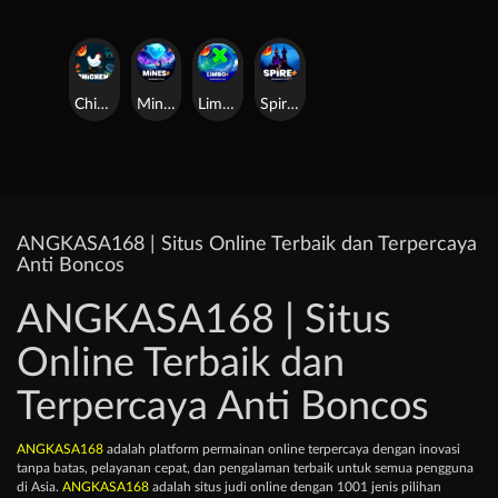
Chicken+
Mines+
Limbo+
Spire+
ANGKASA168 | Situs Online Terbaik dan Terpercaya
Anti Boncos
ANGKASA168 | Situs
Online Terbaik dan
Terpercaya Anti Boncos
ANGKASA168
adalah platform permainan online terpercaya dengan inovasi
tanpa batas, pelayanan cepat, dan pengalaman terbaik untuk semua pengguna
di Asia.
ANGKASA168
adalah situs judi online dengan 1001 jenis pilihan