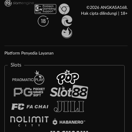
©2026 ANGKASA168.
Hak cipta dilindungi | 18+
Platform Penyedia Layanan
Slots