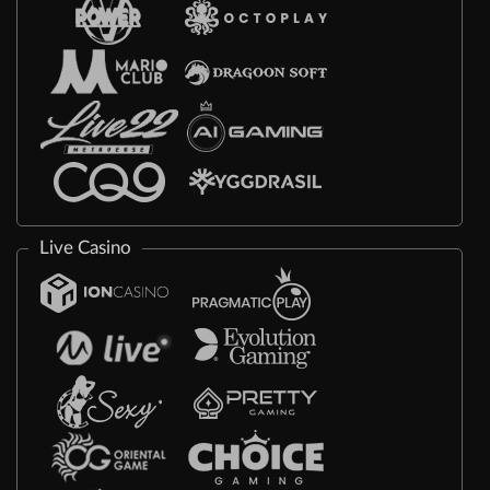
Live Casino