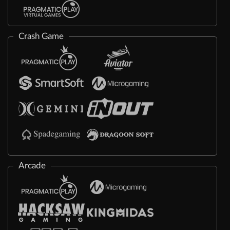
Crash Game
Arcade