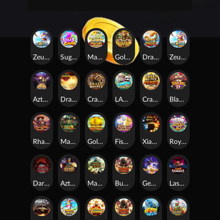
Zeustrike
Sugar Crush
Mahjong Roar
Golden Egypt
Dragon Chi's Quest 2
Zeustrike Xmas
Aztec: Bonus Hunt
Dragon Chi’s Quest
Crazy Bounty
LABUBU: Fall In Wild
Crazy Bounty: Jackpot
BlackJack21
Rhapsody of Muertos
Maya: Elemental Totem 2
Golden Football
Fish Prawn Crab Bonanza
Xiang Qi Ways 2
Royal Ace
Dark Ritual
Aztec: Gold Temple
Maya: Elemental Totem
Buffalo Rush
Genie Mystery
Last Samurai