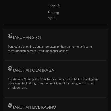
E-Sports
Sabung
Ayam
TARUHAN SLOT
Penyedia slot online dengan beragam pilihan game menarik yang
memudahkan pemain untuk mencapai jackpot
TARUHAN OLAHRAGA
Sportsbook Gaming Platform Terbaik menawarkan lebih banyak game,
odds yang lebih tinggi, dan menyediakan pilihan yang lebih banyak
untuk pemain.
TARUHAN LIVE KASINO