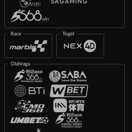
Race
Togel
Olahraga