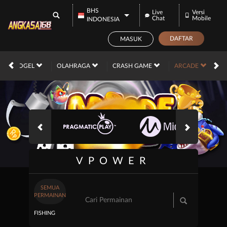
BHS
Live
Versi
Chat
Mobile
INDONESIA
DAFTAR
MASUK
TOGEL
OLAHRAGA
CRASH GAME
ARCADE
P
VPOWER
SEMUA
PERMAINAN
FISHING