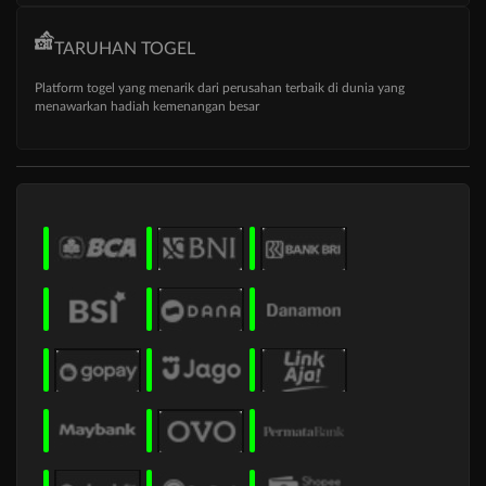
TARUHAN TOGEL
Platform togel yang menarik dari perusahan terbaik di dunia yang
menawarkan hadiah kemenangan besar