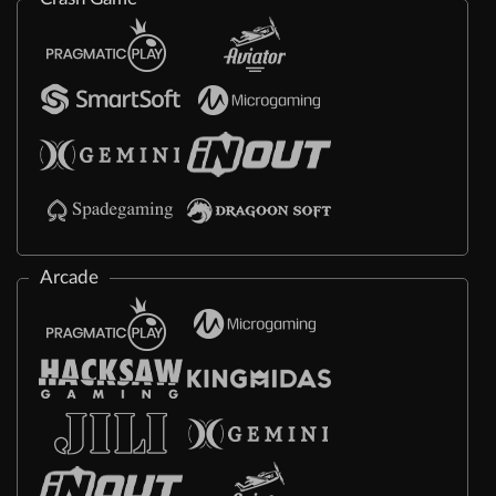
Arcade