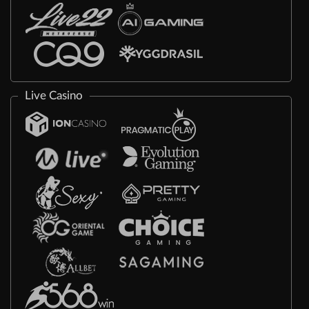
Live Casino