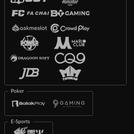
Poker
E-Sports